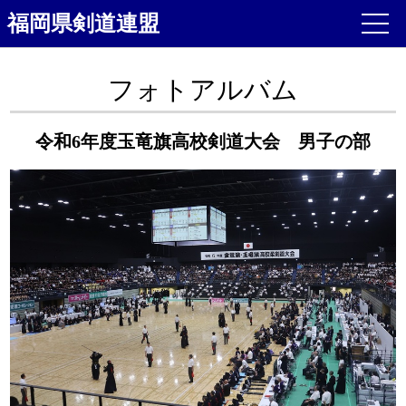
福岡県剣道連盟
フォトアルバム
令和6年度玉竜旗高校剣道大会 男子の部