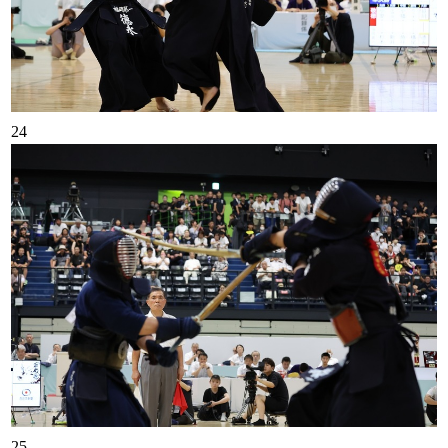
24
25