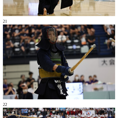
21
22