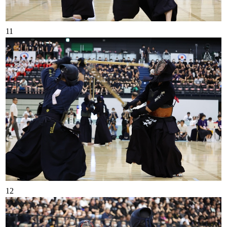
11
12