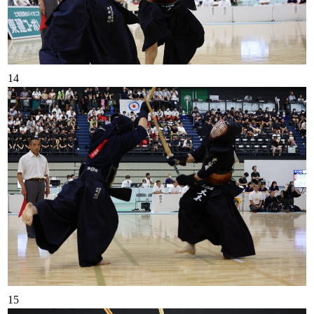
14
15