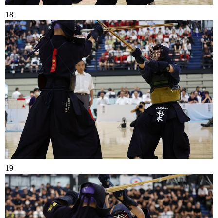
18
19