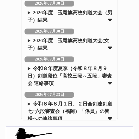
2026年07月30日
2026年度 玉竜旗高校剣道大会（男
子）結果
2026年07月30日
2026年度 玉竜旗高校剣道大会(女
子）結果
2026年07月30日
令和８年度夏季（令和８年８月９
日）剣道段位「高校三段～五段」審査
会 連絡事項
2026年07月23日
令和８年８月１日、２日全剣連剣道
七･六段審査会（福岡）「係員」の皆
様への連絡事項
2026年07月22日