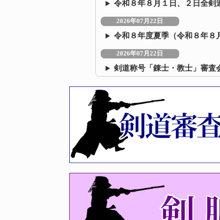
令和８年８月１日、２日全剣
2026年07月22日
令和８年度夏季（令和８年８
2026年07月22日
剣道称号「錬士・教士」審査
2026年07月09日
令和８年度 福岡県剣道講習
2026年07月08日
令和8年度 剣道夏季段位審査
2026年06月22日
令和8年度福岡県剣道選手権大
2026年06月22日
第44回福岡県女子剣道選手権
2026年06月10日