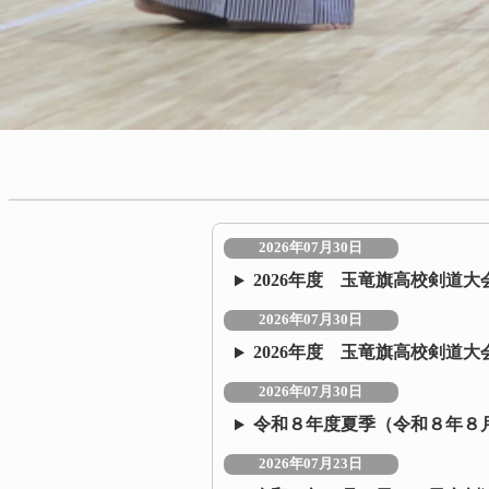
2026年07月30日
2026年度 玉竜旗高校剣道
2026年07月30日
2026年度 玉竜旗高校剣道大
2026年07月30日
令和８年度夏季（令和８年８
2026年07月23日