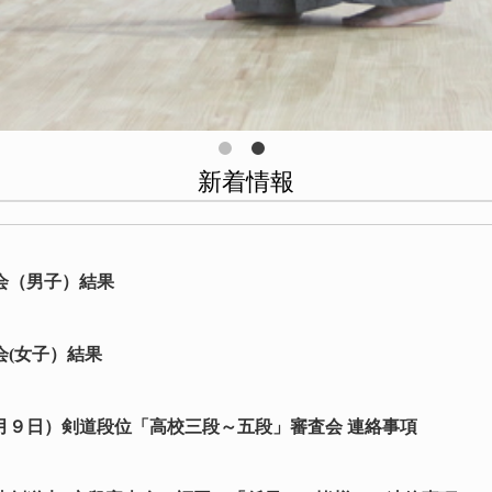
新着情報
大会（男子）結果
会(女子）結果
月９日）剣道段位「高校三段～五段」審査会 連絡事項