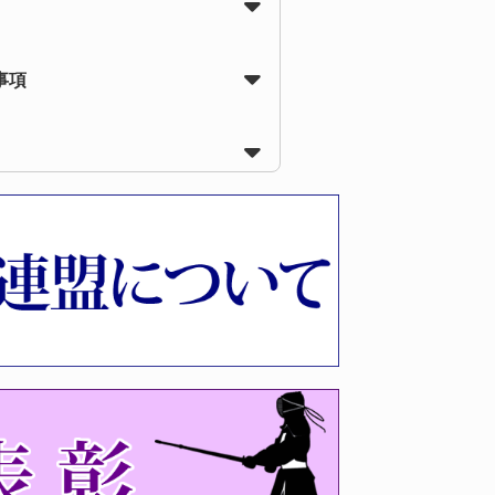
事項
会受付時間