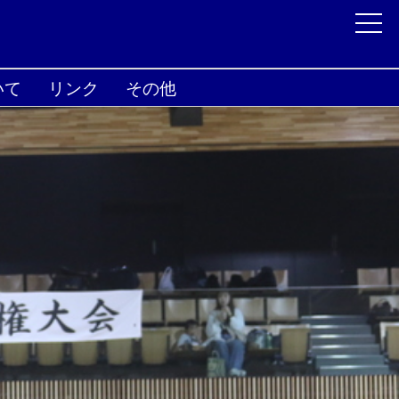
いて
リンク
その他