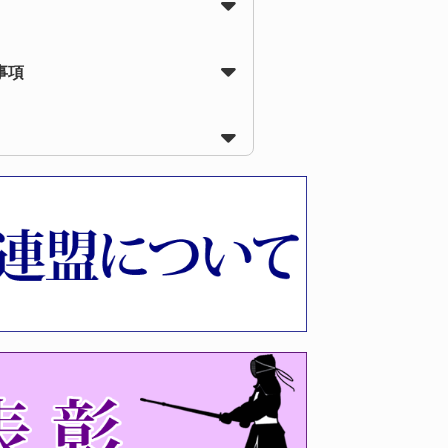
事項
会受付時間