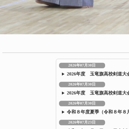
2026年07月30日
2026年度 玉竜旗高校剣道
2026年07月30日
2026年度 玉竜旗高校剣道大
2026年07月30日
令和８年度夏季（令和８年８
2026年07月23日