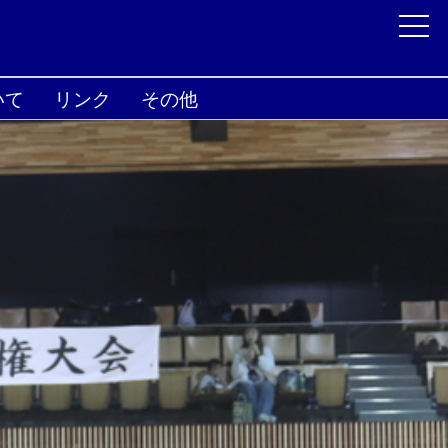
いて
リンク
その他