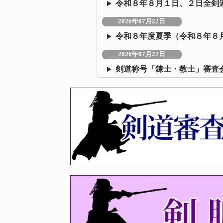
令和８年８月１日、２日全剣
2026年07月22日
令和８年度夏季（令和８年８
2026年07月22日
剣道称号「錬士・教士」審査
2026年07月09日
令和８年度 福岡県剣道講習
2026年07月08日
令和8年度 剣道夏季段位審査
2026年06月22日
令和8年度福岡県剣道選手権大
2026年06月22日
第44回福岡県女子剣道選手権
2026年06月10日