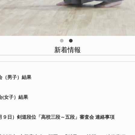
新着情報
大会（男子）結果
会(女子）結果
月９日）剣道段位「高校三段～五段」審査会 連絡事項