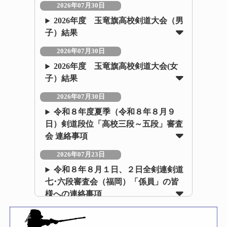
2026年07月30日
2026年度 玉竜旗高校剣道大会（男
子）結果
2026年07月30日
2026年度 玉竜旗高校剣道大会(女
子）結果
2026年07月30日
令和８年度夏季（令和８年８月９
日）剣道段位「高校三段～五段」審査
会 連絡事項
2026年07月23日
令和８年８月１日、２日全剣連剣道
七･六段審査会（福岡）「係員」の皆
様への連絡事項
2026年07月22日