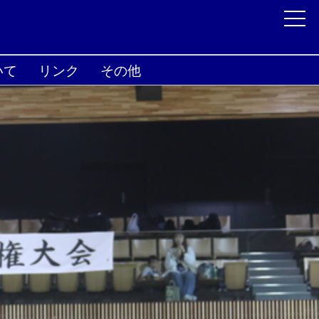
いて
リンク
その他