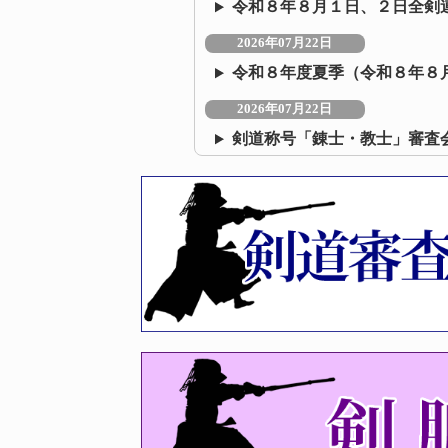
令和８年８月１日、２日全剣
2026年07月22日
令和８年度夏季（令和８年８
2026年07月22日
剣道称号「錬士・教士」審査
2026年07月09日
令和８年度 福岡県剣道講習
2026年07月08日
令和8年度 剣道夏季段位審査
2026年06月22日
令和8年度福岡県剣道選手権大
2026年06月22日
第44回福岡県女子剣道選手権
2026年06月10日