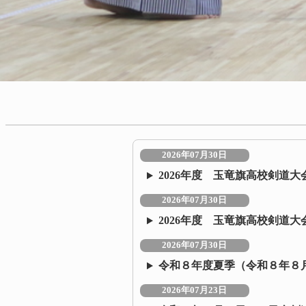
2026年07月30日
2026年度 玉竜旗高校剣道
2026年07月30日
2026年度 玉竜旗高校剣道大
2026年07月30日
令和８年度夏季（令和８年８
2026年07月23日