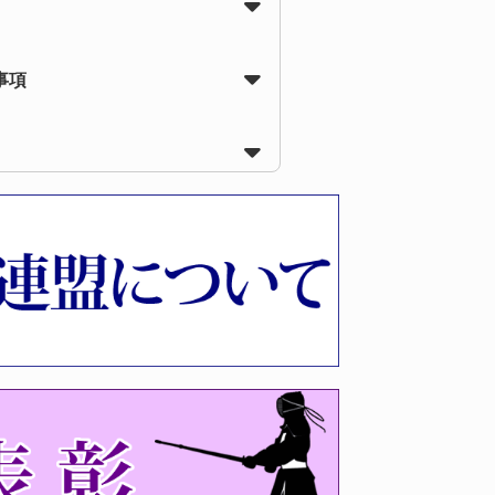
事項
会受付時間