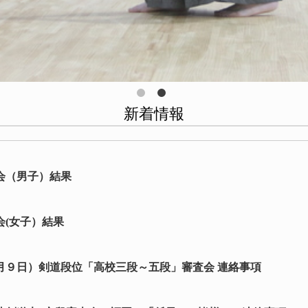
新着情報
大会（男子）結果
会(女子）結果
月９日）剣道段位「高校三段～五段」審査会 連絡事項